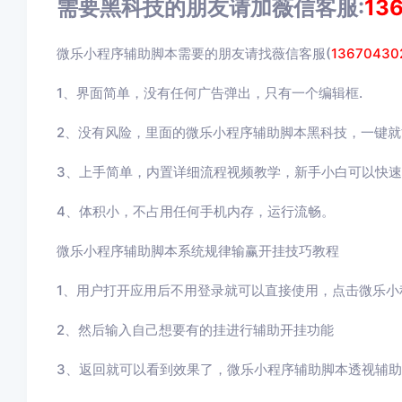
需要黑科技的朋友请加薇信客服:
13
微乐小程序辅助脚本需要的朋友请找薇信客服(
13670430
1、界面简单，没有任何广告弹出，只有一个编辑框.
2、没有风险，里面的微乐小程序辅助脚本黑科技，一键就
3、上手简单，内置详细流程视频教学，新手小白可以快
4、体积小，不占用任何手机内存，运行流畅。
微乐小程序辅助脚本系统规律输赢开挂技巧教程
1、用户打开应用后不用登录就可以直接使用，点击
微乐小
2、然后输入自己想要有的挂进行辅助开挂功能
3
、返回就可以看到效果了，
微乐小程序辅助脚本
透视辅助