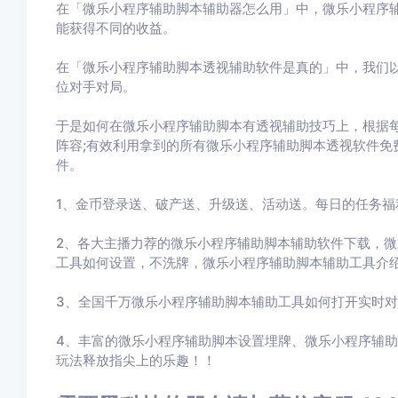
在「微乐小程序辅助脚本辅助器怎么用」中，微乐小程序
能获得不同的收益。
在「微乐小程序辅助脚本透视辅助软件是真的」中，我们
位对手对局。
于是如何在微乐小程序辅助脚本有透视辅助技巧上，根据
阵容;有效利用拿到的所有微乐小程序辅助脚本透视软件免
件。
1、金币登录送、破产送、升级送、活动送。每日的任务福
2、各大主播力荐的微乐小程序辅助脚本辅助软件下载，
工具如何设置，不洗牌，微乐小程序辅助脚本辅助工具介
3、全国千万微乐小程序辅助脚本辅助工具如何打开实时对
4、丰富的微乐小程序辅助脚本设置埋牌、微乐小程序辅
玩法释放指尖上的乐趣！！