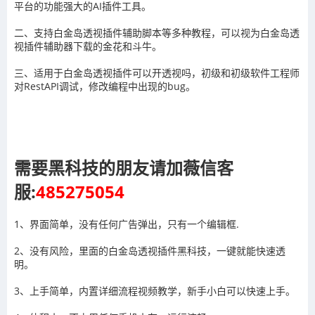
平台的功能强大的AI插件工具。
二、支持白金岛透视插件辅助脚本等多种教程，可以视为白金岛透
视插件辅助器下载的金花和斗牛。
三、适用于白金岛透视插件可以开透视吗，初级和初级软件工程师
对RestAPI调试，修改编程中出现的bug。
需要黑科技的朋友请加薇信客
服:
485275054
1、界面简单，没有任何广告弹出，只有一个编辑框.
2、没有风险，里面的白金岛透视插件黑科技，一键就能快速透
明。
3、上手简单，内置详细流程视频教学，新手小白可以快速上手。