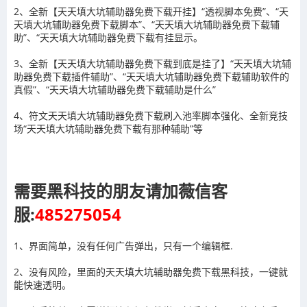
2、全新【天天填大坑辅助器免费下载开挂】“透视脚本免费”、“天
天填大坑辅助器免费下载脚本”、“天天填大坑辅助器免费下载辅
助”、“天天填大坑辅助器免费下载有挂显示。
3、全新【天天填大坑辅助器免费下载到底是挂了】“天天填大坑辅
助器免费下载插件辅助”、“天天填大坑辅助器免费下载辅助软件的
真假”、“天天填大坑辅助器免费下载辅助是什么”
4、符文天天填大坑辅助器免费下载刷入池率脚本强化、全新竞技
场“天天填大坑辅助器免费下载有那种辅助”等
需要黑科技的朋友请加薇信客
服:
485275054
1、界面简单，没有任何广告弹出，只有一个编辑框.
2、没有风险，里面的天天填大坑辅助器免费下载黑科技，一键就
能快速透明。