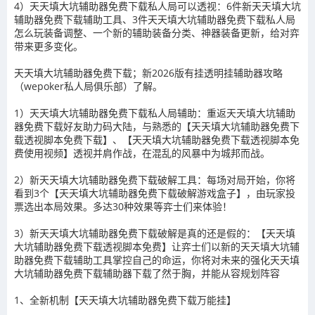
4）天天填大坑辅助器免费下载私人局可以透视：6件新天天填大坑
辅助器免费下载辅助工具、3件天天填大坑辅助器免费下载私人局
怎么玩装备调整、一个新的辅助装备分类、神器装备更新，给对弈
带来更多变化。
天天填大坑辅助器免费下载；新2026版有挂透明挂辅助器攻略
（wepoker私人局俱乐部）了解。
1）天天填大坑辅助器免费下载私人局辅助：重返天天填大坑辅助
器免费下载好友助力码大陆，与熟悉的【天天填大坑辅助器免费下
载透视脚本免费下载】、【天天填大坑辅助器免费下载透视脚本免
费使用视频】透视并肩作战，在混乱的风暴中为城邦而战。
2）新天天填大坑辅助器免费下载破解工具：每场对局开始，你将
看到3个【天天填大坑辅助器免费下载破解游戏盒子】，由玩家投
票选出本局效果。多达30种效果等弈士们来体验！
3）新天天填大坑辅助器免费下载破解是真的还是假的：【天天填
大坑辅助器免费下载透视脚本免费】让弈士们以新的天天填大坑辅
助器免费下载辅助工具掌控自己的命运，你将对未来的强化天天填
大坑辅助器免费下载辅助器下载了然于胸，并能从容规划阵容
1、全新机制【天天填大坑辅助器免费下载万能挂】