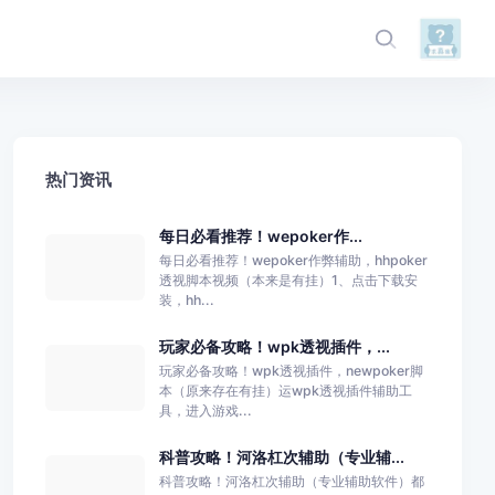
热门资讯
每日必看推荐！wepoker作...
每日必看推荐！wepoker作弊辅助，hhpoker
透视脚本视频（本来是有挂）1、点击下载安
装，hh...
玩家必备攻略！wpk透视插件，...
玩家必备攻略！wpk透视插件，newpoker脚
本（原来存在有挂）运wpk透视插件辅助工
具，进入游戏...
科普攻略！河洛杠次辅助（专业辅...
科普攻略！河洛杠次辅助（专业辅助软件）都