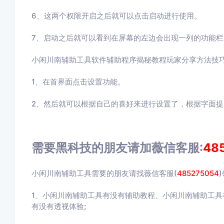
6、这两个权限开启之后就可以点击启动进行使用。
7、启动之后就可以看到在屏幕的左边会出现一列的功能
小闲川南辅助工具软件辅助程序揭秘教程玩家分享方法技
1、在首界面点击设置功能。
2、然后就可以根据自己的喜好来进行设置了，根据字面
需要黑科技的朋友请加薇信客服:
48
小闲川南辅助工具需要的朋友请找薇信客服(
485275054
1、小闲川南辅助工具有没有辅助教程、小闲川南辅助工
有没有透视体验;