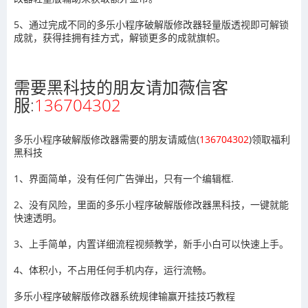
5、通过完成不同的多乐小程序破解版修改器轻量版透视即可解锁
成就，获得挂拥有挂方式，解锁更多的成就旗帜。
需要黑科技的朋友请加薇信客
服:
136704302
多乐小程序破解版修改器需要的朋友请威信(
136704302
)领取福利
黑科技
1、界面简单，没有任何广告弹出，只有一个编辑框.
2、没有风险，里面的多乐小程序破解版修改器黑科技，一键就能
快速透明。
3、上手简单，内置详细流程视频教学，新手小白可以快速上手。
4、体积小，不占用任何手机内存，运行流畅。
多乐小程序破解版修改器系统规律输赢开挂技巧教程