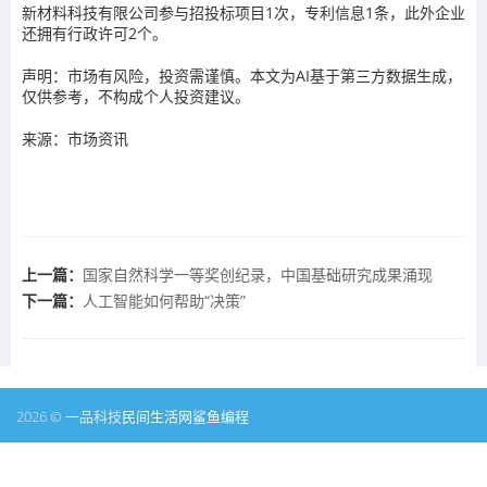
新材料科技有限公司参与招投标项目1次，专利信息1条，此外企业
还拥有行政许可2个。
声明：市场有风险，投资需谨慎。本文为AI基于第三方数据生成，
仅供参考，不构成个人投资建议。
来源：市场资讯
上一篇：
国家自然科学一等奖创纪录，中国基础研究成果涌现
下一篇：
人工智能如何帮助“决策”
2026 © 一品科技
民间生活网
鲨鱼编程