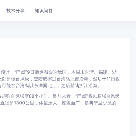
技术分享
知识问答
预计，“巴威”9日后逐渐影响我国，本周末台湾、福建、浙
天以超强台风级，登陆或擦过台湾岛北部沿海，然后于11日夜
有可能在台湾岛以东洋面北上，之后登陆浙江沿海。
持超强台风强度88个小时。目前来看，“巴威”将以超强台风级
直径超1300公里，体量庞大、覆盖面广，是典型且少见的