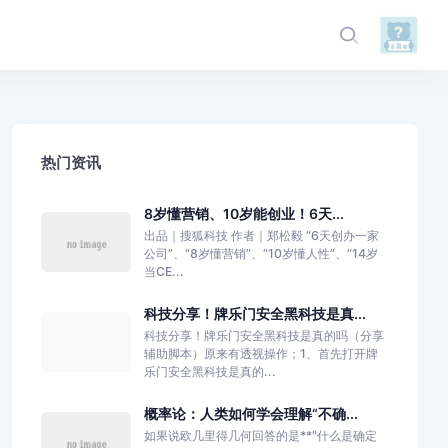
热门资讯
8岁懂营销、10岁能创业！6天...
出品｜搜狐科技 作者｜郑松毅 “6天创办一家
公司”、“8岁懂营销”、“10岁懂人性”、“14岁
当CE...
科技分享！牌乐门安全黑科技是真...
科技分享！牌乐门安全黑科技是真的吗（分享
辅助脚本）原来有透视操作；1、首先打开牌
乐门安全黑科技是真的...
概率论：人类如何学会理解“不确...
如果说欧几里得几何回答的是**"什么是确定