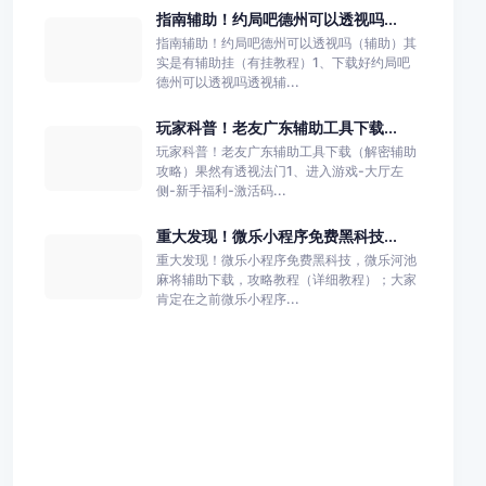
指南辅助！约局吧德州可以透视吗...
指南辅助！约局吧德州可以透视吗（辅助）其
实是有辅助挂（有挂教程）1、下载好约局吧
德州可以透视吗透视辅...
玩家科普！老友广东辅助工具下载...
玩家科普！老友广东辅助工具下载（解密辅助
攻略）果然有透视法门1、进入游戏-大厅左
侧-新手福利-激活码...
重大发现！微乐小程序免费黑科技...
重大发现！微乐小程序免费黑科技，微乐河池
麻将辅助下载，攻略教程（详细教程）；大家
肯定在之前微乐小程序...