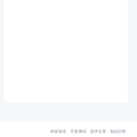
科技资讯
开发测试
技术分享
知识问答