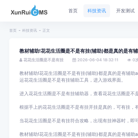
首页
科技资讯
开发测试
首页
科技资讯
正文
教材辅助!花花生活圈是不是有挂(辅助)都是真的是有辅助
花花生活圈是不是有挂
2026-06-04 18:32:11
0
教材辅助!花花生活圈是不是有挂(辅助)都是真的是有辅助ap
运花花生活圈是不是有挂辅助工具，进入游戏界面。
进入花花生活圈是不是有挂辅助器，查看花花生活圈是不
根据手上的花花生活圈是不是有挂开挂是真的，可有挂，
当花花生活圈是不是有挂符合攻略，出现有挂神器时，即
教材辅助!花花生活圈是不是有挂(辅助)都是真的是有辅助