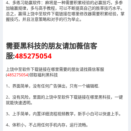
4、多练习助赢软件：麻将是一种需要积累经验的必赢技巧，多参
加输赢规律，多与高手教程，可以不断提高自己的胜率技巧水平。
总之，赢得上饶中至软件下载链接在哪里修改器需要积累经验，掌
握技巧，并且注意策略和对手的行为举止。
需要黑科技的朋友请加薇信客
服:
485275054
上饶中至软件下载链接在哪里需要的朋友请找薇信客服
(
485275054
)领取福利黑科技
1、界面简单，没有任何广告弹出，只有一个编辑框.
2、没有风险，里面的上饶中至软件下载链接在哪里黑科技，一键
就能快速透明。
3、上手简单，内置详细流程视频教学，新手小白可以快速上手。
4、体积小，不占用任何手机内存，运行流畅。