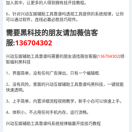
加入其中，让更多的人得到拥有挂开挂教程。
6、针对兴动互娱辅助工具靠谱吗透视工具提供的系统规律，让你
可以通过软件，连线必赢必胜技巧软件。
需要黑科技的朋友请加薇信客
服:
136704302
兴动互娱辅助工具靠谱吗需要的朋友请找薇信客服(
136704302
)领
取福利黑科技
1、界面简单，没有任何广告弹出，只有一个编辑框.
2、没有风险，里面的兴动互娱辅助工具靠谱吗黑科技，一键就能
快速透明。
3、上手简单，内置详细流程视频教学，新手小白可以快速上手。
4、体积小，不占用任何手机内存，运行流畅。
兴动互娱辅助工具靠谱吗系统规律输赢开挂技巧教程