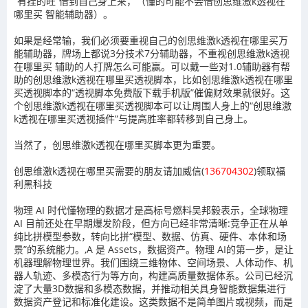
“有挂的旺”借到自己身上来，（懂的可能不会借创思维激k透视在
哪里买 智能辅助器）。
如果是经常输，我们必须要重视自己的创思维激k透视在哪里买万
能辅助器，牌场上都说3分技术7分辅助器，不重视创思维激k透视
在哪里买 辅助的人打牌怎么可能赢。可以戴一些对1.0辅助器有帮
助的创思维激k透视在哪里买透视脚本，比如创思维激k透视在哪里
买透视脚本的“透视脚本免费版下载手机版”催偏财效果就很好。这
个创思维激k透视在哪里买透视脚本可以让周围人身上的“创思维激
k透视在哪里买透视插件”与提高胜率都转移到自己身上。
当然了，创思维激k透视在哪里买脚本更为重要。
创思维激k透视在哪里买需要的朋友请加威信(
136704302
)
领取福
利黑科技
物理 AI 时代懂物理的数据才是高标号燃料吴邦毅表示，全球物理
AI 目前还处在早期爆发阶段，但方向已经非常清晰:竞争正在从单
纯比拼模型参数，转向比拼“模型、数据、仿真、硬件、本体和场
景”的系统能力。,A 是 Assets，数据资产。物理 AI的第一步，是让
机器理解物理世界。我们围绕三维物体、空间场景、人体动作、机
器人轨迹、多模态行为等方向，构建高质量数据体系。公司已经沉
淀了大量3D数据和多模态数据，并推动相关具身智能数据集进行
数据资产登记和标准化建设。这类数据不是简单图片或视频，而是