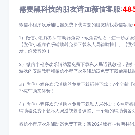
需要黑科技的朋友请加薇信客服:
48
微信小程序欢乐辅助器免费下载需要的朋友请找薇信客服(
1）微信小程序欢乐辅助器免费下载免费钻石：进一步探
【微信小程序欢乐辅助器免费下载私人局辅助挂】、【微
发，继续冒险！
2）微信小程序欢乐辅助器免费下载私人局透视教程：微
游戏的安装教程和微信小程序欢乐辅助器免费下载输赢机
3）微信小程序欢乐辅助器免费下载插件下载：7个全新【
扑克辅助来体验！
4）微信小程序欢乐辅助器免费下载私人局外卦：6件新微
辅助器免费下载私人局透视装备调整、一个新的辅助装备
微信小程序欢乐辅助器免费下载；新2024版有挂透明挂