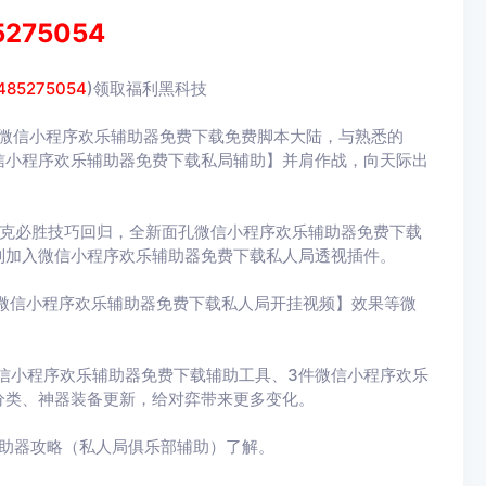
5275054
485275054
)领取福利黑科技
索微信小程序欢乐辅助器免费下载免费脚本大陆，与熟悉的
信小程序欢乐辅助器免费下载私局辅助】并肩作战，向天际出
扑克必胜技巧回归，全新面孔微信小程序欢乐辅助器免费下载
制加入微信小程序欢乐辅助器免费下载私人局透视插件。
微信小程序欢乐辅助器免费下载私人局开挂视频】效果等微
信小程序欢乐辅助器免费下载辅助工具、3件微信小程序欢乐
分类、神器装备更新，给对弈带来更多变化。
辅助器攻略（私人局俱乐部辅助）了解。