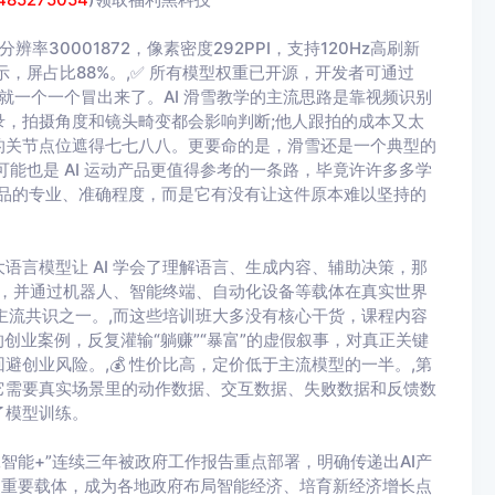
辨率30001872，像素密度292PPI，支持120Hz高刷新
亿色显示，屏占比88%。,✅ 所有模型权重已开源，开发者可通过
，问题也就一个一个冒出来了。AI 滑雪教学的主流思路是靠视频识别
，拍摄角度和镜头畸变都会影响判断;他人跟拍的成本又太
的关节点位遮得七七八八。更要命的是，滑雪还是一个典型的
能也是 AI 运动产品更值得参考的一条路，毕竟许许多多学
产品的专业、准确程度，而是它有没有让这件原本难以坚持的
语言模型让 AI 学会了理解语言、生成内容、辅助决策，那
和任务，并通过机器人、智能终端、自动化设备等载体在真实世界
业主流共识之一。,而这些培训班大多没有核心干货，课程内容
创业案例，反复灌输“躺赚”“暴富”的虚假叙事，对真正关键
创业风险。,💰 性价比高，定价低于主流模型的一半。,第
它需要真实场景里的动作数据、交互数据、失败数据和反馈数
了模型训练。
工智能+”连续三年被政府工作报告重点部署，明确传递出AI产
端的重要载体，成为各地政府布局智能经济、培育新经济增长点