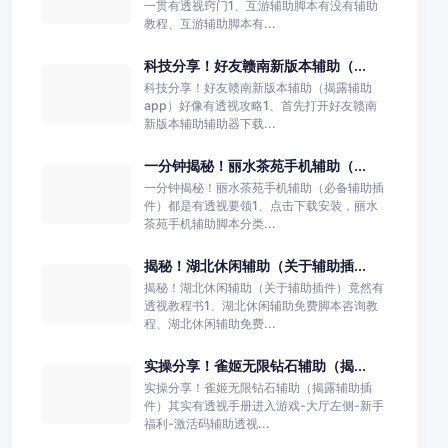
一贯有透视窍门1、互游辅助脚本有没有辅助
教程、互游辅助脚本有...
科技分享！好友赣南新版本辅助（...
科技分享！好友赣南新版本辅助（揭露辅助
app）好像有透视攻略1、首先打开好友赣南
新版本辅助辅助器下载...
一分钟揭秘！丽水茶苑手机辅助（...
一分钟揭秘！丽水茶苑手机辅助（必备辅助插
件）都是有透视要领1、点击下载安装，丽水
茶苑手机辅助脚本分类...
揭秘！湖北休闲辅助（关于辅助插...
揭秘！湖北休闲辅助（关于辅助插件）竟然有
透视教程书1、湖北休闲辅助免费脚本咨询教
程、湖北休闲辅助免费...
实操分享！雀姬无限钻石辅助（揭...
实操分享！雀姬无限钻石辅助（揭露辅助插
件）其实有透视手册进入游戏-大厅左侧-新手
福利-激活码辅助透视...