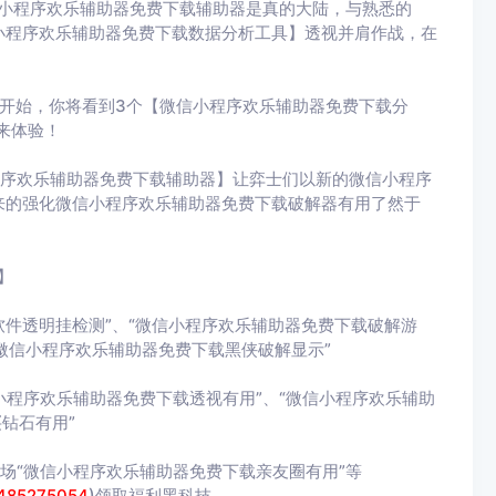
信小程序欢乐辅助器免费下载辅助器是真的大陆，与熟悉的
小程序欢乐辅助器免费下载数据分析工具】透视并肩作战，在
开始，你将看到3个【微信小程序欢乐辅助器免费下载分
来体验！
程序欢乐辅助器免费下载辅助器】让弈士们以新的微信小程序
来的强化微信小程序欢乐辅助器免费下载破解器有用了然于
】
软件透明挂检测”、“微信小程序欢乐辅助器免费下载破解游
微信小程序欢乐辅助器免费下载黑侠破解显示”
小程序欢乐辅助器免费下载透视有用”、“微信小程序欢乐辅助
钻石有用”
场“微信小程序欢乐辅助器免费下载亲友圈有用”等
485275054
)领取福利黑科技