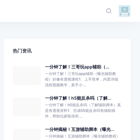
热门资讯
一分钟了解！三哥玩app辅助（...
一分钟了解！三哥玩app辅助（曝光辅助教
程）好像有透视课程1、上手简单，内置详细
流程视频教学，新手小...
一分钟了解！h5能反杀吗（了解...
一分钟了解！h5能反杀吗（了解辅助脚本）真
是有透视资料1、完成h5能反杀吗有辅助插
件，帮助玩家取得所...
一分钟揭秘！互游辅助脚本（曝光...
一分钟揭秘！互游辅助脚本（曝光辅助教程）