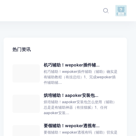
热门资讯
机巧辅助！wepoker插件辅...
机巧辅助！wepoker插件辅助（辅助）确实是
有辅助教程（有挂总结）1、完成wepoker插
件辅助辅...
烘培辅助！aapoker安装包...
烘培辅助！aapoker安装包怎么使用（辅助）
总是是有辅助神器（有挂猫腻）1、任何
aapoker安装...
要领辅助！wepoker透视有...
要领辅助！wepoker透视有吗（辅助）切实是