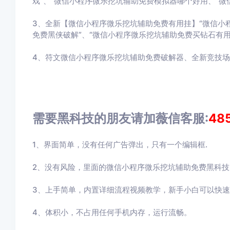
戏”、“微信小程序微乐挖坑辅助免费模拟器哪个好用、“微
3、全新【微信小程序微乐挖坑辅助免费有用挂】“微信小
免费黑侠破解”、“微信小程序微乐挖坑辅助免费买钻石有用
4、符文微信小程序微乐挖坑辅助免费破解器、全新竞技场
需要黑科技的朋友请加薇信客服:
48
1、界面简单，没有任何广告弹出，只有一个编辑框.
2、没有风险，里面的微信小程序微乐挖坑辅助免费黑科
3、上手简单，内置详细流程视频教学，新手小白可以快
4、体积小，不占用任何手机内存，运行流畅。