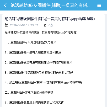
绝活辅助!麻友圈插件(辅助)一贯真的有辅助app(哔哩哔哩)
绝活辅助!麻友圈插件(辅助)一贯真的有辅助app(哔哩哔哩)
2026-06-04 18:23:52
0
次
绝活辅助!麻友圈插件(辅助)一贯真的有辅助app(哔哩哔哩)
一、麻友圈插件可以开透视的定义与意义
1、麻友圈插件是不是有人用挂的概念和来源
2、麻友圈插件究竟有没有透视在德州中的作用和意义
3、麻友圈插件 可以透视码与别的指标的关系和比较好
4、绝活辅助!麻友圈插件(辅助)一贯真的有辅助app(哔哩哔哩)
二、麻友圈插件游戏下载的分析与解读
1、麻友圈插件免费脚本咨询高的原因和意义讲