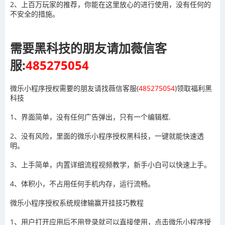
2、上百万玩家的推荐，你能在这里放心的进行使用，没有任何的
不安全的措施。
需要黑科技的朋友请加薇信客
服:
485275054
微乐小程序授权需要的朋友请找薇信客服(
485275054
)领取福利黑
科技
1、界面简单，没有任何广告弹出，只有一个编辑框.
2、没有风险，里面的微乐小程序授权黑科技，一键就能快速透
明。
3、上手简单，内置详细流程视频教学，新手小白可以快速上手。
4、体积小，不占用任何手机内存，运行流畅。
微乐小程序授权系统规律输赢开挂技巧教程
1、用户打开应用后不用登录就可以直接使用，点击
微乐小程序授