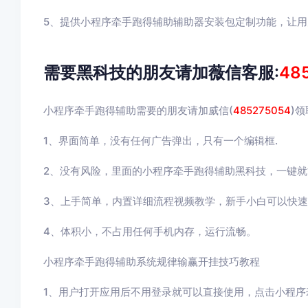
5、提供小程序牵手跑得辅助辅助器安装包定制功能，让
需要黑科技的朋友请加薇信客服:
48
小程序牵手跑得辅助需要的朋友请加威信(
485275054
)
1、界面简单，没有任何广告弹出，只有一个编辑框.
2、没有风险，里面的小程序牵手跑得辅助黑科技，一键就
3、上手简单，内置详细流程视频教学，新手小白可以快
4、体积小，不占用任何手机内存，运行流畅。
小程序牵手跑得辅助系统规律输赢开挂技巧教程
1、用户打开应用后不用登录就可以直接使用，点击
小程序