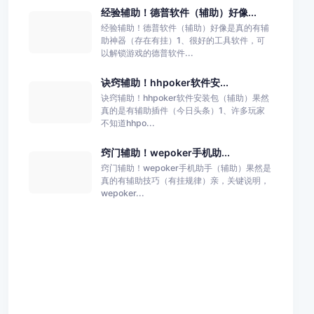
经验辅助！德普软件（辅助）好像...
经验辅助！德普软件（辅助）好像是真的有辅
助神器（存在有挂）1、很好的工具软件，可
以解锁游戏的德普软件...
诀窍辅助！hhpoker软件安...
诀窍辅助！hhpoker软件安装包（辅助）果然
真的是有辅助插件（今日头条）1、许多玩家
不知道hhpo...
窍门辅助！wepoker手机助...
窍门辅助！wepoker手机助手（辅助）果然是
真的有辅助技巧（有挂规律）亲，关键说明，
wepoker...